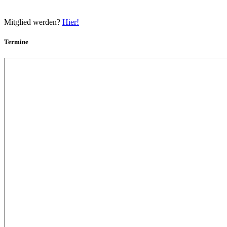
Mitglied werden?
Hier!
Termine