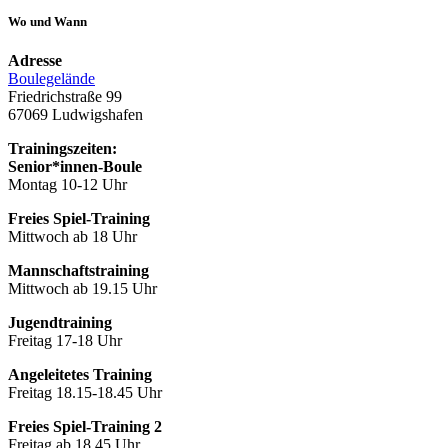
Wo und Wann
Adresse
Boulegelände
Friedrichstraße 99
67069 Ludwigshafen
Trainingszeiten:
Senior*innen-Boule
Montag 10-12 Uhr
Freies Spiel-Training
Mittwoch ab 18 Uhr
Mannschaftstraining
Mittwoch ab 19.15 Uhr
Jugendtraining
Freitag 17-18 Uhr
Angeleitetes Training
Freitag 18.15-18.45 Uhr
Freies Spiel-Training 2
Freitag ab 18.45 Uhr