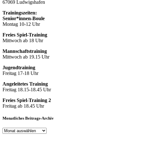
67069 Ludwigshafen
Trainingszeiten:
Senior*innen-Boule
Montag 10-12 Uhr
Freies Spiel-Training
Mittwoch ab 18 Uhr
Mannschaftstraining
Mittwoch ab 19.15 Uhr
Jugendtraining
Freitag 17-18 Uhr
Angeleitetes Training
Freitag 18.15-18.45 Uhr
Freies Spiel-Training 2
Freitag ab 18.45 Uhr
Monatliches Beitrags-Archiv
Monatliches
Beitrags-