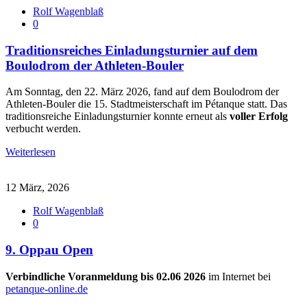
Rolf Wagenblaß
0
Traditionsreiches Einladungsturnier auf dem
Boulodrom der Athleten-Bouler
Am Sonntag, den 22. März 2026, fand auf dem Boulodrom der
Athleten-Bouler die 15. Stadtmeisterschaft im Pétanque statt. Das
traditionsreiche Einladungsturnier konnte erneut als
voller Erfolg
verbucht werden.
Weiterlesen
12 März, 2026
Rolf Wagenblaß
0
9. Oppau Open
Verbindliche Voranmeldung bis 02.06 2026
im Internet bei
petanque-online.de