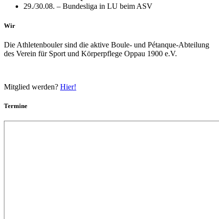
29./30.08. – Bundesliga in LU beim ASV
Wir
Die Athletenbouler sind die aktive Boule- und Pétanque-Abteilung
des Verein für Sport und Körperpflege Oppau 1900 e.V.
Mitglied werden?
Hier!
Termine