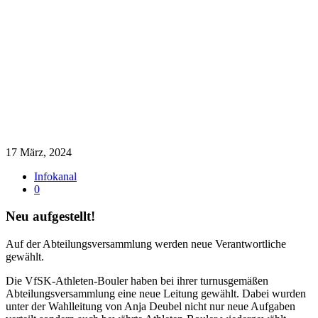
17 März, 2024
Infokanal
0
Neu aufgestellt!
Auf der Abteilungsversammlung werden neue Verantwortliche
gewählt.
Die VfSK-Athleten-Bouler haben bei ihrer turnusgemäßen
Abteilungsversammlung eine neue Leitung gewählt. Dabei wurden
unter der Wahlleitung von Anja Deubel nicht nur neue Aufgaben