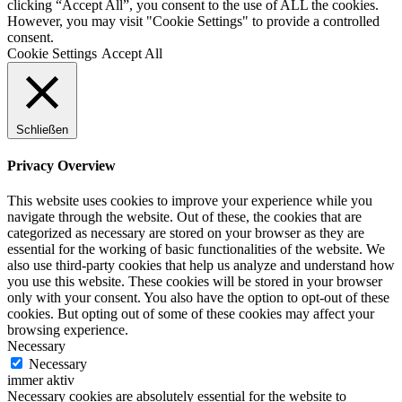
clicking “Accept All”, you consent to the use of ALL the cookies.
However, you may visit "Cookie Settings" to provide a controlled
consent.
Cookie Settings
Accept All
Schließen
Privacy Overview
This website uses cookies to improve your experience while you
navigate through the website. Out of these, the cookies that are
categorized as necessary are stored on your browser as they are
essential for the working of basic functionalities of the website. We
also use third-party cookies that help us analyze and understand how
you use this website. These cookies will be stored in your browser
only with your consent. You also have the option to opt-out of these
cookies. But opting out of some of these cookies may affect your
browsing experience.
Necessary
Necessary
immer aktiv
Necessary cookies are absolutely essential for the website to