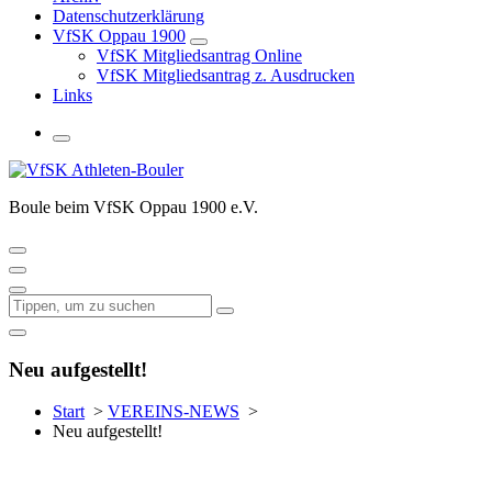
Datenschutzerklärung
VfSK Oppau 1900
VfSK Mitgliedsantrag Online
VfSK Mitgliedsantrag z. Ausdrucken
Links
Boule beim VfSK Oppau 1900 e.V.
Neu aufgestellt!
Start
>
VEREINS-NEWS
>
Neu aufgestellt!