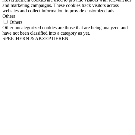
and marketing campaigns. These cookies track visitors across
websites and collect information to provide customized ads.
Others
Others
Other uncategorized cookies are those that are being analyzed and
have not been classified into a category as yet.
SPEICHERN & AKZEPTIEREN