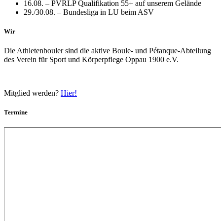
16.08. – PVRLP Qualifikation 55+ auf unserem Gelände
29./30.08. – Bundesliga in LU beim ASV
Wir
Die Athletenbouler sind die aktive Boule- und Pétanque-Abteilung
des Verein für Sport und Körperpflege Oppau 1900 e.V.
Mitglied werden?
Hier!
Termine