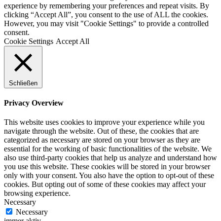
experience by remembering your preferences and repeat visits. By
clicking “Accept All”, you consent to the use of ALL the cookies.
However, you may visit "Cookie Settings" to provide a controlled
consent.
Cookie Settings
Accept All
Schließen
Privacy Overview
This website uses cookies to improve your experience while you
navigate through the website. Out of these, the cookies that are
categorized as necessary are stored on your browser as they are
essential for the working of basic functionalities of the website. We
also use third-party cookies that help us analyze and understand how
you use this website. These cookies will be stored in your browser
only with your consent. You also have the option to opt-out of these
cookies. But opting out of some of these cookies may affect your
browsing experience.
Necessary
Necessary
immer aktiv