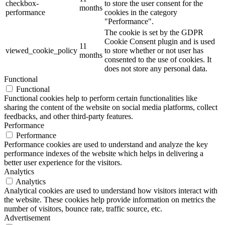
checkbox-
to store the user consent for the
months
performance
cookies in the category
"Performance".
The cookie is set by the GDPR
Cookie Consent plugin and is used
11
viewed_cookie_policy
to store whether or not user has
months
consented to the use of cookies. It
does not store any personal data.
Functional
Functional
Functional cookies help to perform certain functionalities like
sharing the content of the website on social media platforms, collect
feedbacks, and other third-party features.
Performance
Performance
Performance cookies are used to understand and analyze the key
performance indexes of the website which helps in delivering a
better user experience for the visitors.
Analytics
Analytics
Analytical cookies are used to understand how visitors interact with
the website. These cookies help provide information on metrics the
number of visitors, bounce rate, traffic source, etc.
Advertisement