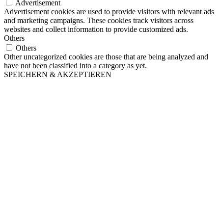
Advertisement
Advertisement cookies are used to provide visitors with relevant ads
and marketing campaigns. These cookies track visitors across
websites and collect information to provide customized ads.
Others
Others
Other uncategorized cookies are those that are being analyzed and
have not been classified into a category as yet.
SPEICHERN & AKZEPTIEREN