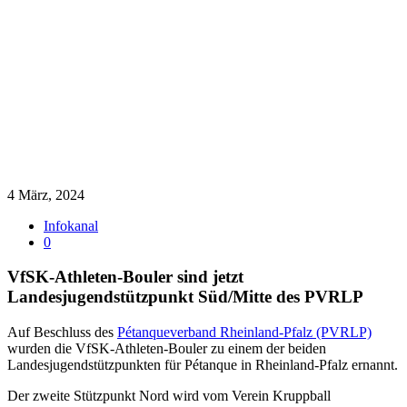
4 März, 2024
Infokanal
0
VfSK-Athleten-Bouler sind jetzt
Landesjugendstützpunkt Süd/Mitte des PVRLP
Auf Beschluss des
Pétanqueverband Rheinland-Pfalz (PVRLP)
wurden die VfSK-Athleten-Bouler zu einem der beiden
Landesjugendstützpunkten für Pétanque in Rheinland-Pfalz ernannt.
Der zweite Stützpunkt Nord wird vom Verein Kruppball