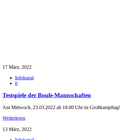
17 März, 2022
Infokanal
0
Testspiele der Boule-Mannschaften
Am Mittwoch, 23.03.2022 ab 18.00 Uhr ist Großkampftag!
Weiterlesen
13 März, 2022
Infokanal