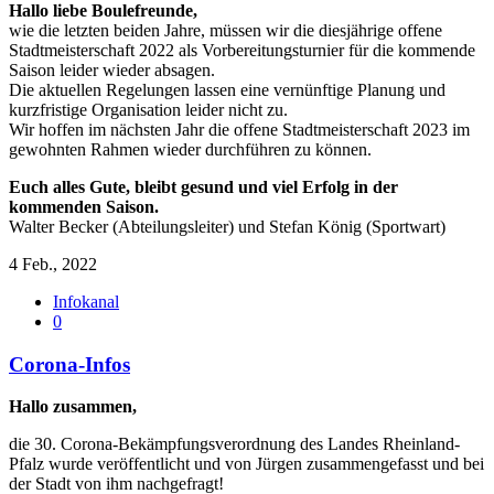
Hallo liebe Boulefreunde,
wie die letzten beiden Jahre, müssen wir die diesjährige offene
Stadtmeisterschaft 2022 als Vorbereitungsturnier für die kommende
Saison leider wieder absagen.
Die aktuellen Regelungen lassen eine vernünftige Planung und
kurzfristige Organisation leider nicht zu.
Wir hoffen im nächsten Jahr die offene Stadtmeisterschaft 2023 im
gewohnten Rahmen wieder durchführen zu können.
Euch alles Gute, bleibt gesund und viel Erfolg in der
kommenden Saison.
Walter Becker (Abteilungsleiter) und Stefan König (Sportwart)
4 Feb., 2022
Infokanal
0
Corona-Infos
Hallo zusammen,
die 30. Corona-Bekämpfungsverordnung des Landes Rheinland-
Pfalz wurde veröffentlicht und von Jürgen zusammengefasst und bei
der Stadt von ihm nachgefragt!