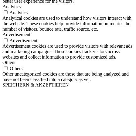
better user experience for the visitors.
Analytics
Analytics
Analytical cookies are used to understand how visitors interact with
the website. These cookies help provide information on metrics the
number of visitors, bounce rate, traffic source, etc.
Advertisement
Advertisement
Advertisement cookies are used to provide visitors with relevant ads
and marketing campaigns. These cookies track visitors across
websites and collect information to provide customized ads.
Others
Others
Other uncategorized cookies are those that are being analyzed and
have not been classified into a category as yet.
SPEICHERN & AKZEPTIEREN