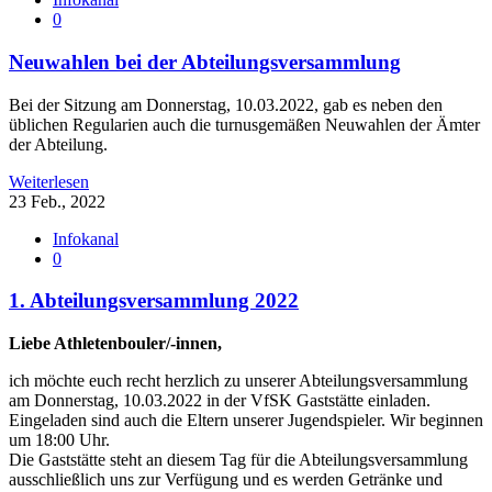
0
Neuwahlen bei der Abteilungsversammlung
Bei der Sitzung am Donnerstag, 10.03.2022, gab es neben den
üblichen Regularien auch die turnusgemäßen Neuwahlen der Ämter
der Abteilung.
Weiterlesen
23 Feb., 2022
Infokanal
0
1. Abteilungsversammlung 2022
Liebe Athletenbouler/-innen,
ich möchte euch recht herzlich zu unserer Abteilungsversammlung
am Donnerstag, 10.03.2022 in der VfSK Gaststätte einladen.
Eingeladen sind auch die Eltern unserer Jugendspieler. Wir beginnen
um 18:00 Uhr.
Die Gaststätte steht an diesem Tag für die Abteilungsversammlung
ausschließlich uns zur Verfügung und es werden Getränke und